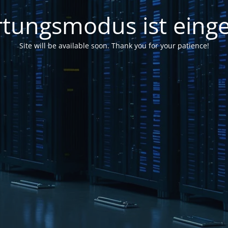
tungsmodus ist einge
Site will be available soon. Thank you for your patience!