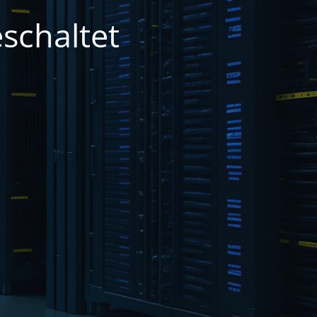
schaltet