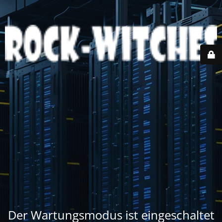
Der Wartungsmodus ist eingeschaltet