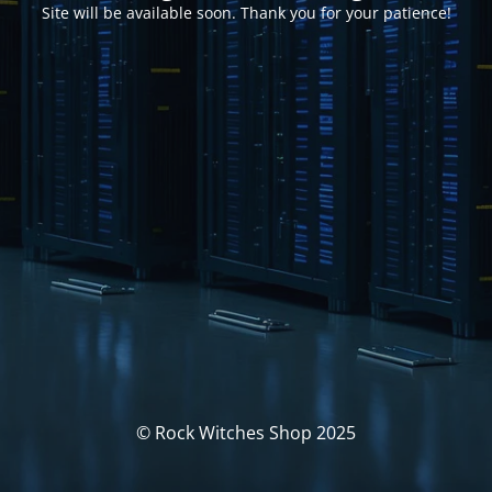
Site will be available soon. Thank you for your patience!
© Rock Witches Shop 2025