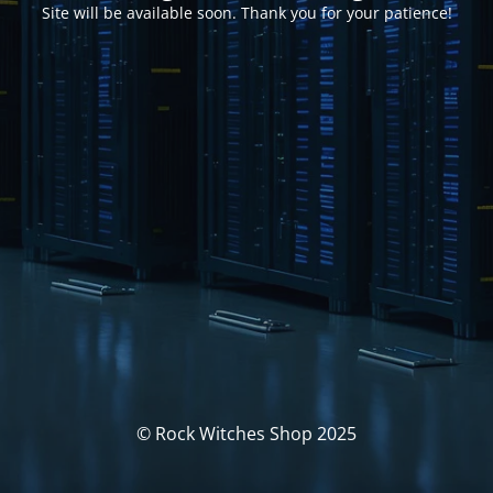
Site will be available soon. Thank you for your patience!
© Rock Witches Shop 2025