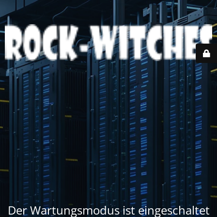
Der Wartungsmodus ist eingeschaltet