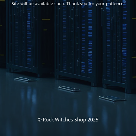
Site will be available soon. Thank you for your patience!
© Rock Witches Shop 2025