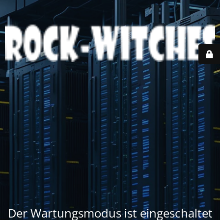
Der Wartungsmodus ist eingeschaltet