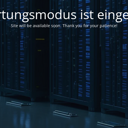
tungsmodus ist einge
Site will be available soon. Thank you for your patience!