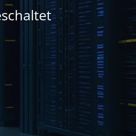
schaltet