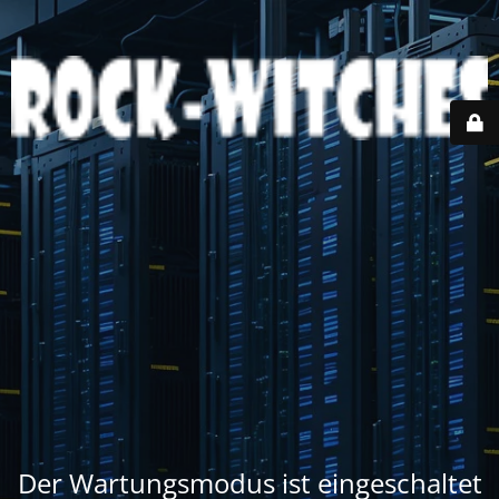
Der Wartungsmodus ist eingeschaltet