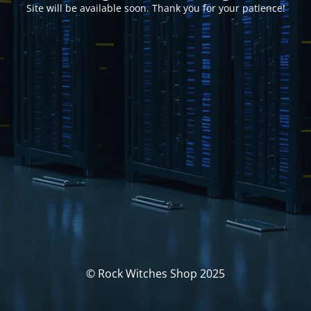
Site will be available soon. Thank you for your patience!
© Rock Witches Shop 2025