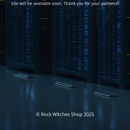
Site will be available soon. Thank you for your patience!
© Rock Witches Shop 2025