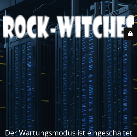
Der Wartungsmodus ist eingeschaltet