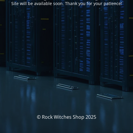
Site will be available soon. Thank you for your patience!
© Rock Witches Shop 2025