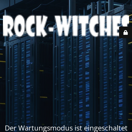
Der Wartungsmodus ist eingeschaltet