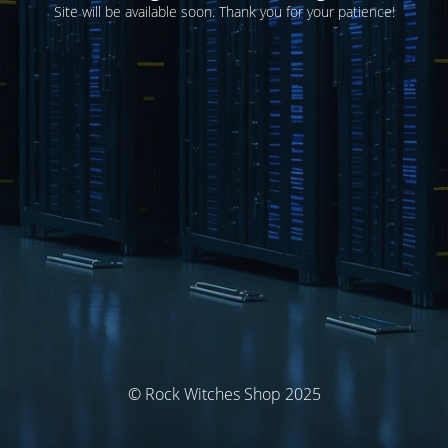
Site will be available soon. Thank you for your patience!
© Rock Witches Shop 2025