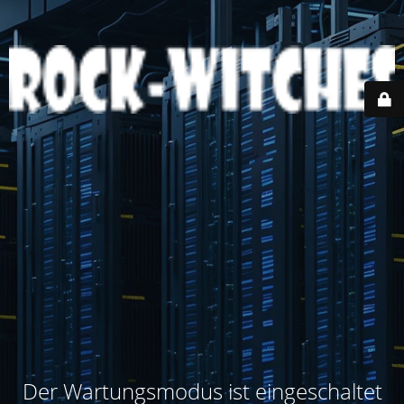
Der Wartungsmodus ist eingeschaltet