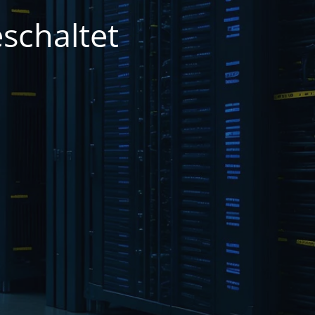
schaltet