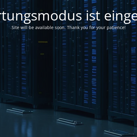
tungsmodus ist einge
Site will be available soon. Thank you for your patience!