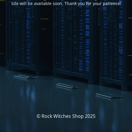
Site will be available soon. Thank you for your patience!
© Rock Witches Shop 2025