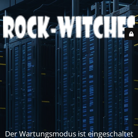
Der Wartungsmodus ist eingeschaltet