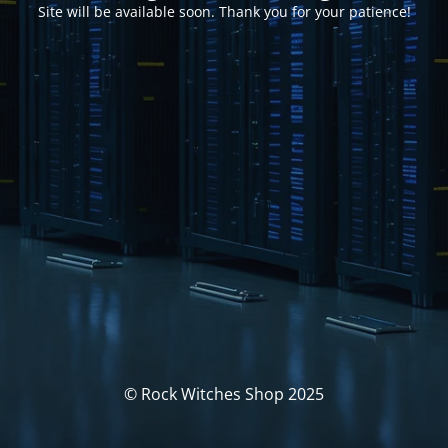
Site will be available soon. Thank you for your patience!
© Rock Witches Shop 2025