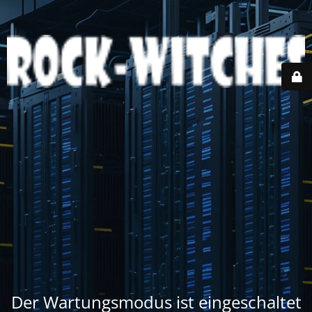
Der Wartungsmodus ist eingeschaltet