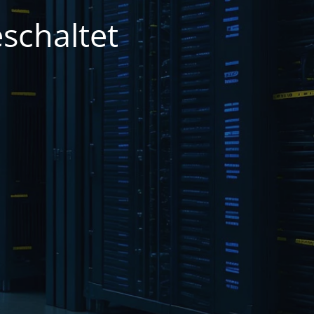
schaltet