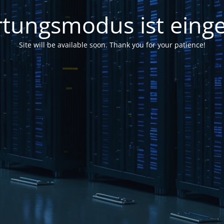
tungsmodus ist einge
Site will be available soon. Thank you for your patience!