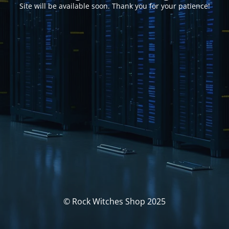
Site will be available soon. Thank you for your patience!
© Rock Witches Shop 2025