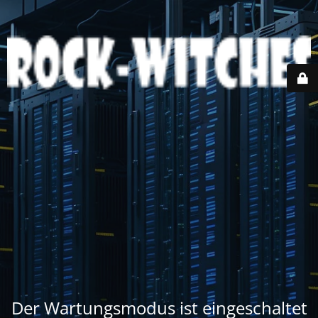
Der Wartungsmodus ist eingeschaltet