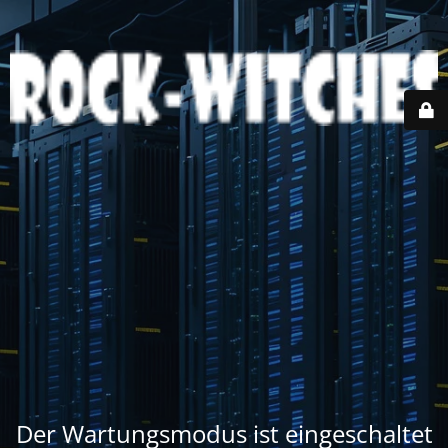
Der Wartungsmodus ist eingeschaltet