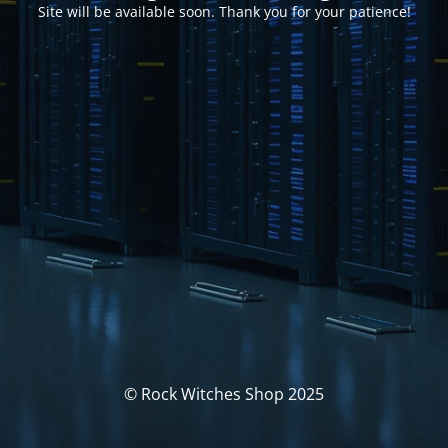
Site will be available soon. Thank you for your patience!
© Rock Witches Shop 2025