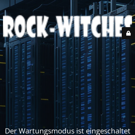
Der Wartungsmodus ist eingeschaltet