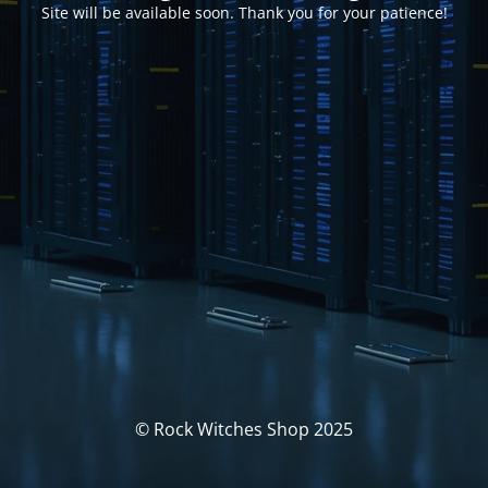
Site will be available soon. Thank you for your patience!
© Rock Witches Shop 2025