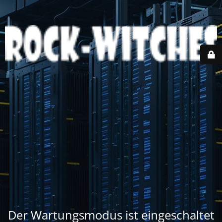
Der Wartungsmodus ist eingeschaltet