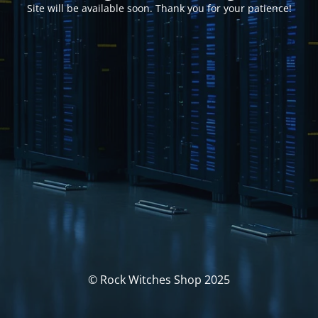
Site will be available soon. Thank you for your patience!
© Rock Witches Shop 2025