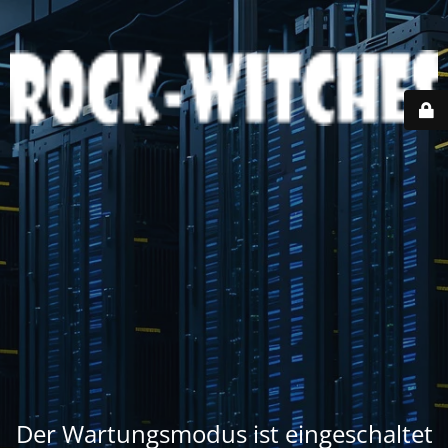
Der Wartungsmodus ist eingeschaltet