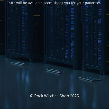
Site will be available soon. Thank you for your patience!
© Rock Witches Shop 2025