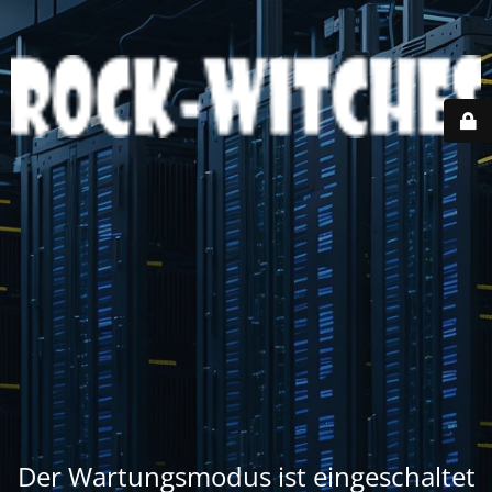
Der Wartungsmodus ist eingeschaltet