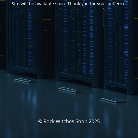
Site will be available soon. Thank you for your patience!
© Rock Witches Shop 2025