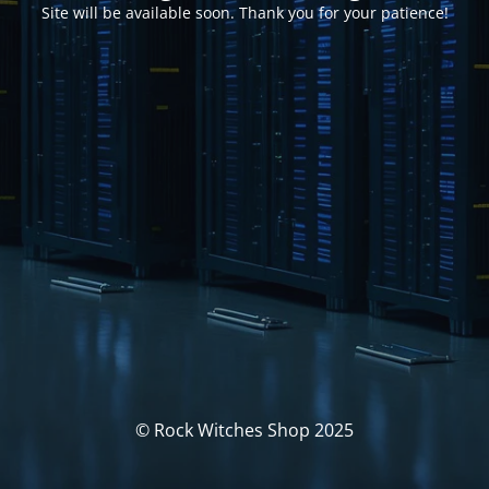
Site will be available soon. Thank you for your patience!
© Rock Witches Shop 2025