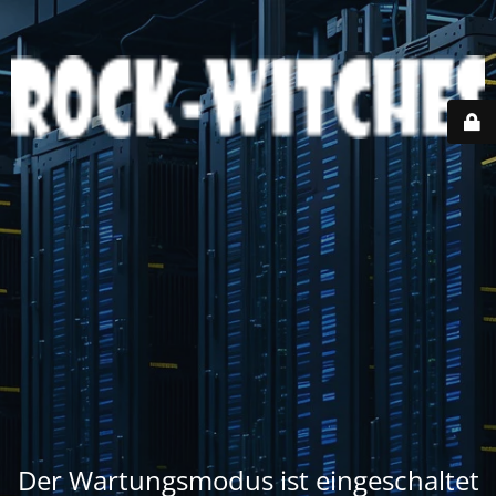
Der Wartungsmodus ist eingeschaltet