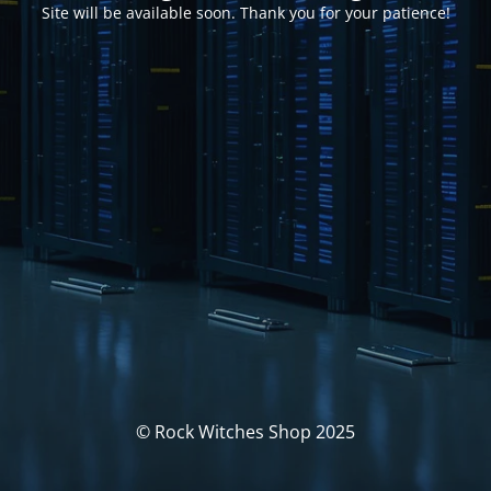
Site will be available soon. Thank you for your patience!
© Rock Witches Shop 2025