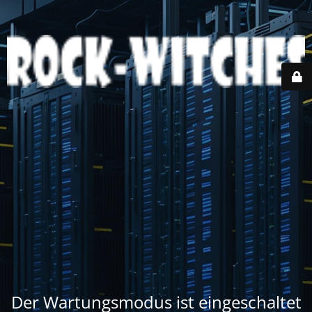
Der Wartungsmodus ist eingeschaltet