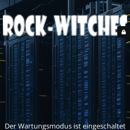
Der Wartungsmodus ist eingeschaltet