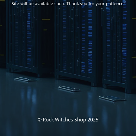
Site will be available soon. Thank you for your patience!
© Rock Witches Shop 2025