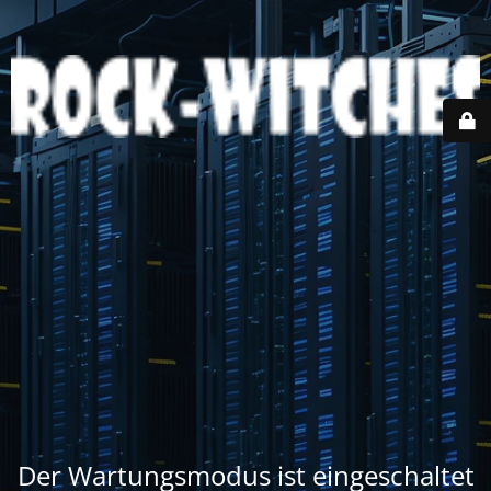
Der Wartungsmodus ist eingeschaltet