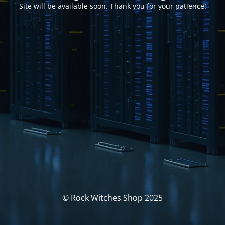
Site will be available soon. Thank you for your patience!
© Rock Witches Shop 2025