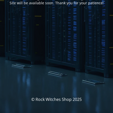
Site will be available soon. Thank you for your patience!
© Rock Witches Shop 2025