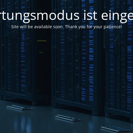
tungsmodus ist einge
Site will be available soon. Thank you for your patience!