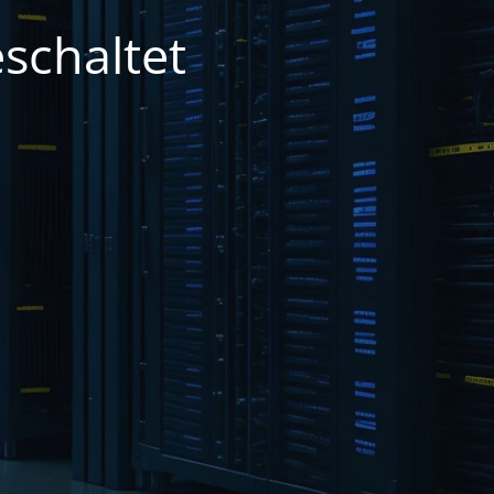
schaltet