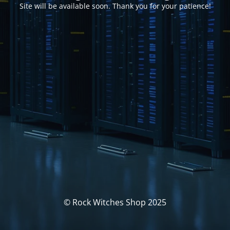
Site will be available soon. Thank you for your patience!
© Rock Witches Shop 2025