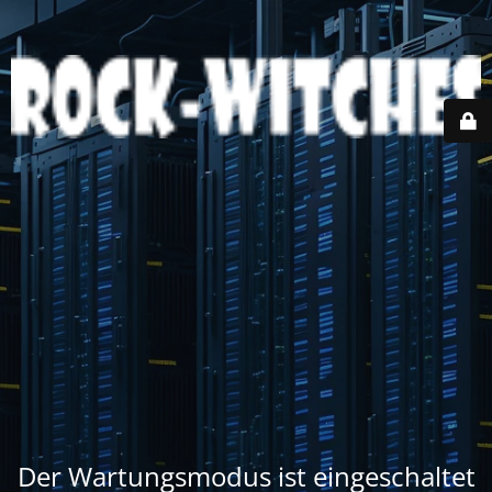
Der Wartungsmodus ist eingeschaltet