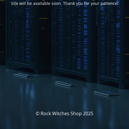
Site will be available soon. Thank you for your patience!
© Rock Witches Shop 2025