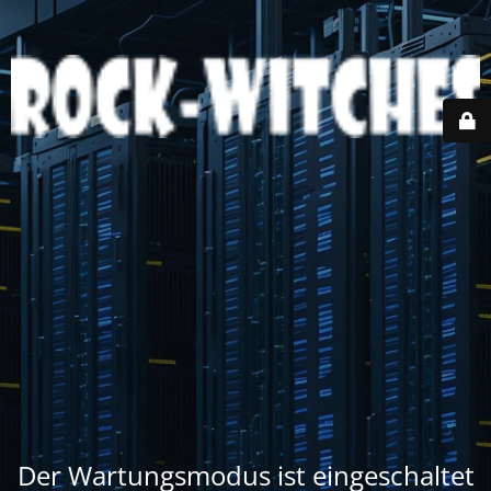
Der Wartungsmodus ist eingeschaltet